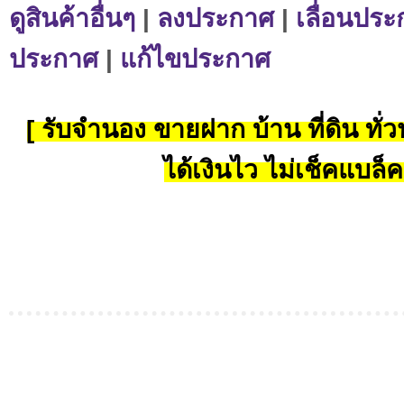
ดูสินค้าอื่นๆ
|
ลงประกาศ
|
เลื่อนประ
ประกาศ
|
แก้ไขประกาศ
[ รับจำนอง ขายฝาก บ้าน ที่ดิน ทั่วป
ได้เงินไว ไม่เช็คแบล็ค