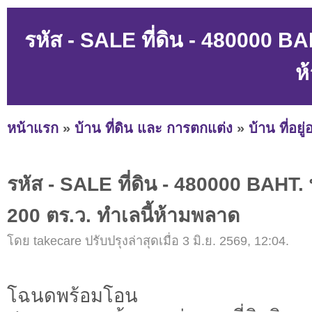
รหัส - SALE ที่ดิน - 480000 BA
ห
หน้าแรก
»
บ้าน ที่ดิน และ การตกแต่ง
»
บ้าน ที่อยู
รหัส - SALE ที่ดิน - 480000 BAHT.
200 ตร.ว. ทำเลนี้ห้ามพลาด
โดย takecare ปรับปรุงล่าสุดเมื่อ 3 มิ.ย. 2569, 12:04.
โฉนดพร้อมโอน