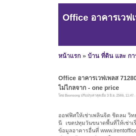
Office อาคารเวฟ
หน้าแรก
»
บ้าน ที่ดิน และ ก
Office อาคารเวฟเพลส 7128
ไม่ไกลจาก - one price
โดย Boonsong ปรับปรุงล่าสุดเมื่อ 3 มิ.ย. 2569, 11:47.
ออฟฟิศให้เช่าเพลินจิต ชิดลม วิท
นี เขตปทุมวันขนาดพื้นที่ให้เช่
ข้อมูลอาคารอื่นที่ www.irentoff