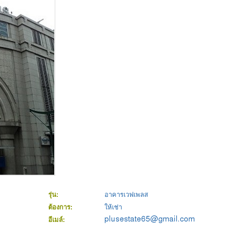
รุ่น:
อาคารเวฟเพลส
ต้องการ:
ให้เช่า
อีเมล์: