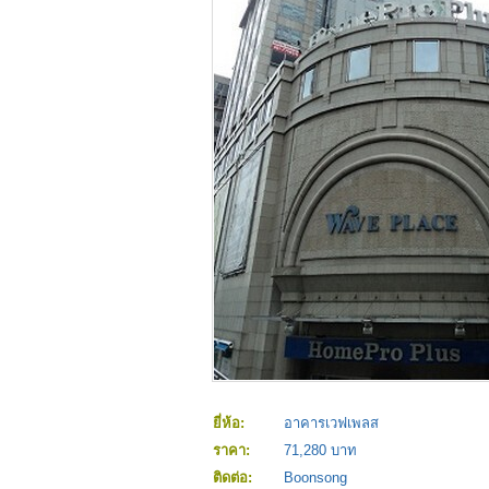
ยี่ห้อ:
อาคารเวฟเพลส
ราคา:
71,280 บาท
ติดต่อ:
Boonsong