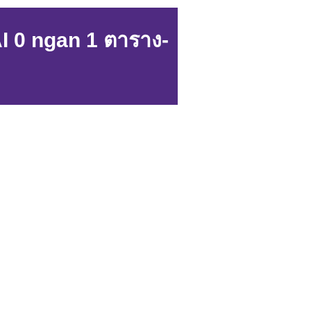
 0 ngan 1 ตาราง-