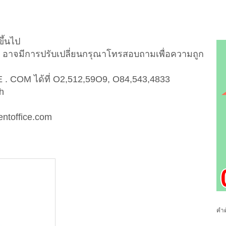
ึ้นไป
 อาจมีการปรับเปลี่ยนกรุณาโทรสอบถามเพื่อความถูก
 . COM ได้ที่ O2,512,59O9, O84,543,4833
h
rentoffice.com
คำค