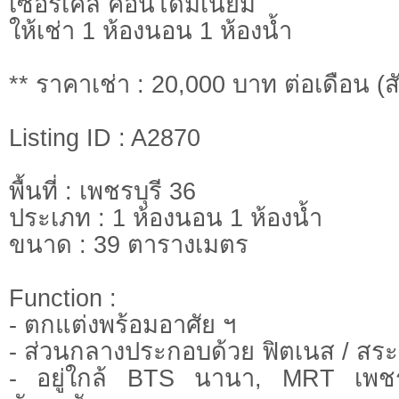
เซอร์เคิล คอนโดมิเนียม
ให้เช่า 1 ห้องนอน 1 ห้องน้ำ
** ราคาเช่า : 20,000 บาท ต่อเดือน (ส
Listing ID : A2870
พื้นที่ : เพชรบุรี 36
ประเภท : 1 ห้องนอน 1 ห้องน้ำ
ขนาด : 39 ตารางเมตร
Function :
- ตกแต่งพร้อมอาศัย ฯ
- ส่วนกลางประกอบด้วย ฟิตเนส / สระว
- อยู่ใกล้ BTS นานา, MRT เพชรบุ