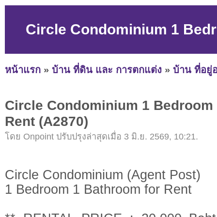
Circle Condominium 1 Bedr
หน้าแรก
»
บ้าน ที่ดิน และ การตกแต่ง
»
บ้าน ที่อยู
Circle Condominium 1 Bedroom 
Rent (A2870)
โดย Onpoint ปรับปรุงล่าสุดเมื่อ 3 มิ.ย. 2569, 10:21.
Circle Condominium (Agent Post)
1 Bedroom 1 Bathroom for Rent