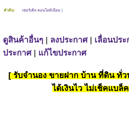
คำค้น:
เซอร์เคิล คอนโดมิเนียม
|
ดูสินค้าอื่นๆ
|
ลงประกาศ
|
เลื่อนประ
ประกาศ
|
แก้ไขประกาศ
[ รับจำนอง ขายฝาก บ้าน ที่ดิน ทั่วป
ได้เงินไว ไม่เช็คแบล็ค