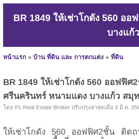
BR 1849 ให้เช่าโกดัง 560 ออฟ
บางแก้
หน้าแรก
»
บ้าน ที่ดิน และ การตกแต่ง
»
ที่ดิน
BR 1849 ให้เช่าโกดัง 560 ออฟฟิศ2
ศรีนครินทร์ หนามแดง บางแก้ว สม
โดย PL Real Estate Broker ปรับปรุงล่าสุดเมื่อ 3 มิ.ย. 25
ให้เช่าโกดัง 560 ออฟฟิศ2ชั้น ติด