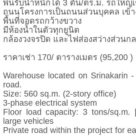
พื้นรับน้ำหนักได้ 3 ตัน/ตร.ม. รถใหญ
ถนนโครงการเป็นถนนส่วนบุคคล เข้
พื้นที่จอดรถกว้างขวาง
มีห้องน้ำในตัวทุกยูนิต
กล้องวงจรปิด และไฟส่องสว่างส่วนก
ราคาเช่า 170/ ตารางเมตร (95,200 )
Warehouse located on Srinakarin
road.
Size: 560 sq.m. (2-story office)
3-phase electrical system
Floor load capacity: 3 tons/sq.m.
large vehicles
Private road within the project for 