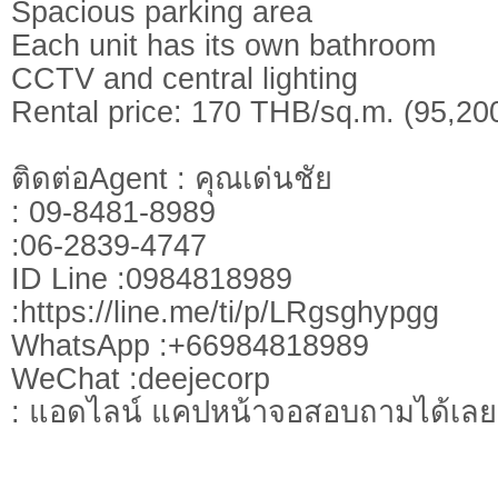
Spacious parking area
Each unit has its own bathroom
CCTV and central lighting
Rental price: 170 THB/sq.m. (95,20
ติดต่อAgent : คุณเด่นชัย
: 09-8481-8989
:06-2839-4747
ID Line :0984818989
:https://line.me/ti/p/LRgsghypgg
WhatsApp :+66984818989
WeChat :deejecorp
: แอดไลน์ แคปหน้าจอสอบถามได้เลย