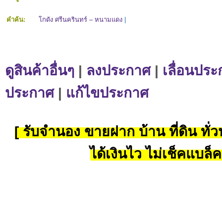
คำค้น:
โกดัง ศรีนครินทร์ – หนามแดง
|
ดูสินค้าอื่นๆ
|
ลงประกาศ
|
เลื่อนประ
ประกาศ
|
แก้ไขประกาศ
[ รับจำนอง ขายฝาก บ้าน ที่ดิน ทั่วป
ได้เงินไว ไม่เช็คแบล็ค