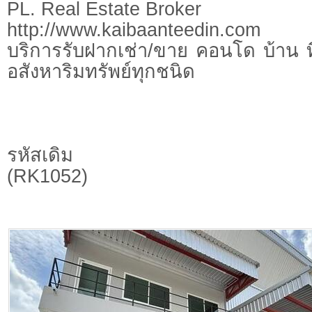
PL. Real Estate Broker
http://www.kaibaanteedin.com
บริการรับฝากเช่า/ขาย คอนโด บ้าน ท
อสังหาริมทรัพย์ทุกชนิด
รหัสเดิม
(RK1052)