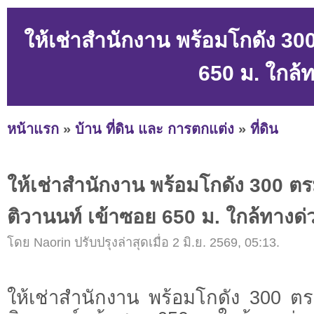
ให้เช่าสำนักงาน พร้อมโกดัง 30
650 ม. ใกล้
หน้าแรก
»
บ้าน ที่ดิน และ การตกแต่ง
»
ที่ดิน
ให้เช่าสำนักงาน พร้อมโกดัง 300 ต
ติวานนท์ เข้าซอย 650 ม. ใกล้ทางด
โดย Naorin ปรับปรุงล่าสุดเมื่อ 2 มิ.ย. 2569, 05:13.
ให้เช่าสำนักงาน พร้อมโกดัง 300 