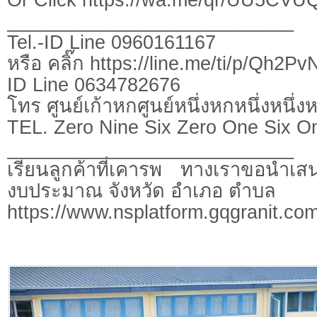
___________________________
Tel.-ID Line 0960161167
หรือ คลิ๊ก https://line.me/ti/p/Qh2P
ID Line 0634782676
โทร ศูนย์เก้าหกศูนย์หนึ่งหกหนึ่งหนึ่ง
TEL. Zero Nine Six Zero One Six O
___________________________
เรียนลูกค้าที่เคารพ ทางเราขอนำเสน
งบประมาณ จังหวัด อำเภอ ตำบล
https://www.nsplatform.gqgranit.com