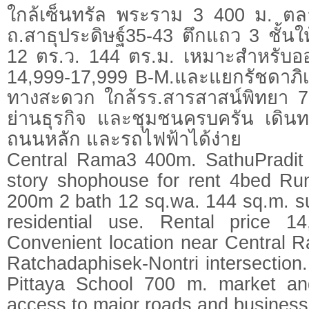
ใกล้เซ็นทรัล พระราม 3 400 ม. ตลา
ถ.สาธุประดิษฐ์35-43 ตึกแถว 3 ชั้นใ
12 ตร.ว. 144 ตร.ม. เหมาะสำหรับออ
14,999-17,999 B-M.และแยกรัชดาภิเ
ทางสะดวก ใกล้รร.สารสาสน์พิทยา 
ย่านธุรกิจ และชุมชนครบครัน เดินท
ถนนหลัก และรถไฟฟ้าได้ง่าย
Central Rama3 400m. SathuPradit
story shophouse for rent 4bed R
200m 2 bath 12 sq.wa. 144 sq.m. sui
residential use. Rental price 1
Convenient location near Central 
Ratchadaphisek-Nontri intersection
Pittaya School 700 m. market a
access to major roads and business