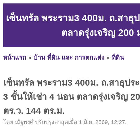
เซ็นทรัล พระราม3 400ม. ถ.สาธุปร
ตลาดรุ่งเจริญ 200 
หน้าแรก
»
บ้าน ที่ดิน และ การตกแต่ง
»
ที่ดิน
เซ็นทรัล พระราม3 400ม. ถ.สาธุประ
3 ชั้นให้เช่า 4 นอน ตลาดรุ่งเจริญ 2
ตร.ว. 144 ตร.ม.
โดย ณัฐพงศ์ ปรับปรุงล่าสุดเมื่อ 1 มิ.ย. 2569, 12:27.