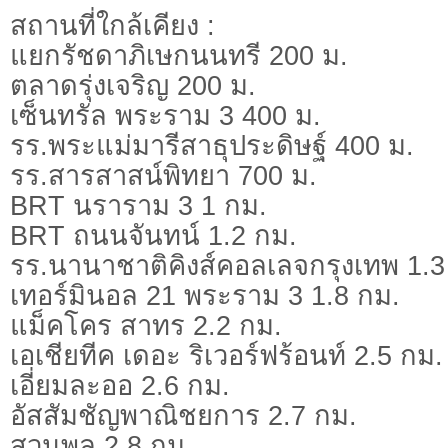
สถานที่ใกล้เคียง :
แยกรัชดาภิเษกนนทรี 200 ม.
ตลาดรุ่งเจริญ 200 ม.
เซ็นทรัล พระราม 3 400 ม.
รร.พระแม่มารีสาธุประดิษฐ์ 400 ม.
รร.สารสาสน์พิทยา 700 ม.
BRT นราราม 3 1 กม.
BRT ถนนจันทน์ 1.2 กม.
รร.นานาชาติคิงส์คอลเลจกรุงเทพ 1.3
เทอร์มินอล 21 พระราม 3 1.8 กม.
แม็คโคร สาทร 2.2 กม.
เอเชียทีค เดอะ ริเวอร์ฟร้อนท์ 2.5 กม.
เอี่ยมละออ 2.6 กม.
อัสสัมชัญพาณิชยการ 2.7 กม.
สวนพลู 2.8 กม.