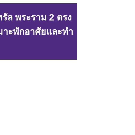
ทรัล พระราม 2 ตรง
หมาะพักอาศัยและทำ