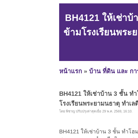
BH4121 ให้เช่าบ้
ข้ามโรงเรียนพระย
หน้าแรก
»
บ้าน ที่ดิน และ ก
BH4121 ให้เช่าบ้าน 3 ชั้น ท
โรงเรียนพระยามนธาตุ ทำเลด
โดย พิชาญ ปรับปรุงล่าสุดเมื่อ 29 พ.ค. 2569, 16:10.
BH4121 ให้เช่าบ้าน 3 ชั้น ทำโฮ