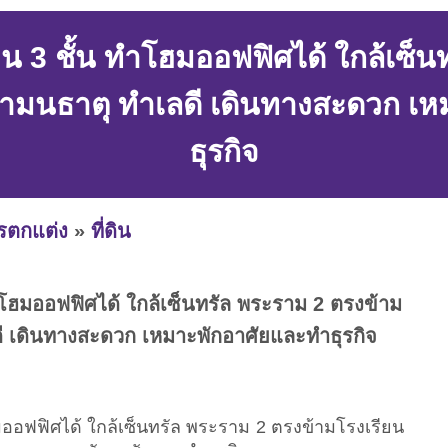
าน 3 ชั้น ทำโฮมออฟฟิศได้ ใกล้เซ็น
ามนธาตุ ทำเลดี เดินทางสะดวก เ
ธุรกิจ
ารตกแต่ง
»
ที่ดิน
ำโฮมออฟฟิศได้ ใกล้เซ็นทรัล พระราม 2 ตรงข้าม
ี เดินทางสะดวก เหมาะพักอาศัยและทำธุรกิจ
มออฟฟิศได้ ใกล้เซ็นทรัล พระราม 2 ตรงข้ามโรงเรียน