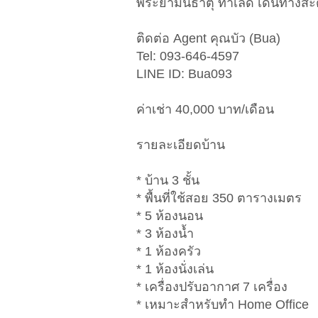
พระยามนธาตุ ทำเลดี เดินทางสะ
ติดต่อ Agent คุณบัว (Bua)
Tel: 093-646-4597
LINE ID: Bua093
ค่าเช่า 40,000 บาท/เดือน
รายละเอียดบ้าน
* บ้าน 3 ชั้น
* พื้นที่ใช้สอย 350 ตารางเมตร
* 5 ห้องนอน
* 3 ห้องน้ำ
* 1 ห้องครัว
* 1 ห้องนั่งเล่น
* เครื่องปรับอากาศ 7 เครื่อง
* เหมาะสำหรับทำ Home Office