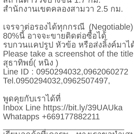
สำนักงานเขตคลองสามวา 2.5 กม.
เจรจาต่อรองได้ทุกกรณี (Negotiable) 
80%นี้ อาจจะขายติดต่อซื้อได้
รบกวนแคปรูป หัวข้อ หรือส่งลิ้งค์มาได
Please take a screenshot of the title
สุธาทิพย์( หนิง )
Line ID : 0950294032,0962060272
Tel.0950294032,0962507497,
พูดคุยกับเราได้ที่
Inbox Line https://bit.ly/39UAUka
Whatapps +669177882211
___________________________