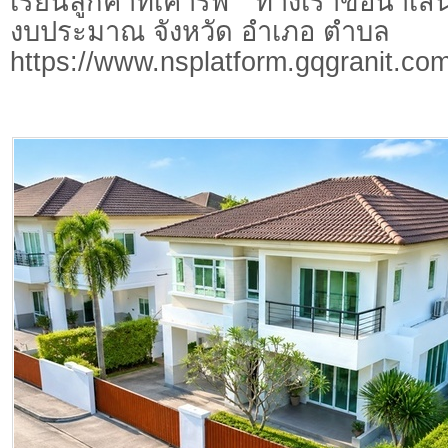
เรียนลูกค้าที่เคารพ ทางเราขอนำเสน
งบประมาณ จังหวัด อำเภอ ตำบล
https://www.nsplatform.gqgranit.com