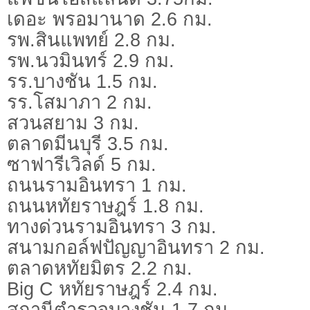
เดอะ พรอมานาด 2.6 กม.
รพ.สินแพทย์ 2.8 กม.
รพ.นวมินทร์ 2.9 กม.
รร.บางชัน 1.5 กม.
รร.โสมาภา 2 กม.
สวนสยาม 3 กม.
ตลาดมีนบุรี 3.5 กม.
ซาฟารีเวิลด์ 5 กม.
ถนนรามอินทรา 1 กม.
ถนนหทัยราษฎร์ 1.8 กม.
ทางด่วนรามอินทรา 3 กม.
สนามกอล์ฟปัญญาอินทรา 2 กม.
ตลาดหทัยมิตร 2.2 กม.
Big C หทัยราษฎร์ 2.4 กม.
สถานีตำรวจบางชัน 1.7 กม.