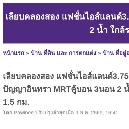
เลียบคลองสอง แฟชั่นไอส์แลนด์
2 น้ำ ใกล้
หน้าแรก
»
บ้าน ที่ดิน และ การตกแต่ง
»
บ้าน ที่อยู
เลียบคลองสอง แฟชั่นไอส์แลนด์3.75
ปัญญาอินทรา MRTคู้บอน 3นอน 2 น้
1.5 กม.
โดย Pawinee ปรับปรุงล่าสุดเมื่อ 9 พ.ค. 2569, 16:41.