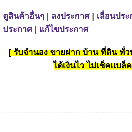
ดูสินค้าอื่นๆ
|
ลงประกาศ
|
เลื่อนประ
ประกาศ
|
แก้ไขประกาศ
[ รับจำนอง ขายฝาก บ้าน ที่ดิน ทั่วป
ได้เงินไว ไม่เช็คแบล็ค