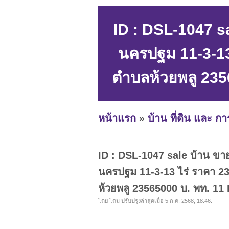
ID : DSL-1047 sal
นครปฐม 11-3-13 
ตำบลห้วยพลู 235
หน้าแรก
»
บ้าน ที่ดิน และ ก
ID : DSL-1047 sale บ้าน ขายบ
นครปฐม 11-3-13 ไร่ ราคา 23
ห้วยพลู 23565000 บ. พท. 11
โดย โดม ปรับปรุงล่าสุดเมื่อ 5 ก.ค. 2568, 18:46.