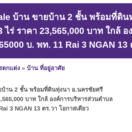
e บ้าน ขายบ้าน 2 ชั้น พร้อมที่ดิน
ไร่ ราคา 23,565,000 บาท ใกล้ อ
65000 บ. พท. 11 Rai 3 NGAN 13 
ารตกแต่ง
»
บ้าน ที่อยู่อาศัย
้าน 2 ชั้น พร้อมที่ดินทุ่งนา อ.นครชัยศรี
,565,000 บาท ใกล้ องค์การบริหารส่วนตำบล
 Rai 3 NGAN 13 ตร.วา โอกาสเดียว