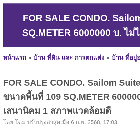
FOR SALE CONDO. Sailom S
SQ.METER 6000000 บ. ไม่ไ
หน้าแรก
»
บ้าน ที่ดิน และ การตกแต่ง
»
บ้าน ที่อยู
FOR SALE CONDO. Sailom Suite
ขนาดพื้นที่ 109 SQ.METER 600000
เสนานิคม 1 สภาพแวดล้อมดี
โดย โดม ปรับปรุงล่าสุดเมื่อ 6 ก.พ. 2568, 17:03.