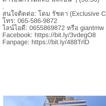
.
สนใจติดต่อ: โดม รัชดา (Exclusive C
โทร: 065-586-9872
ไลน์ไอดี: 0655869872 หรือ giantm
Facebook: https://bit.ly/3vdegO8
Fanpage: https://bit.ly/488TrlD