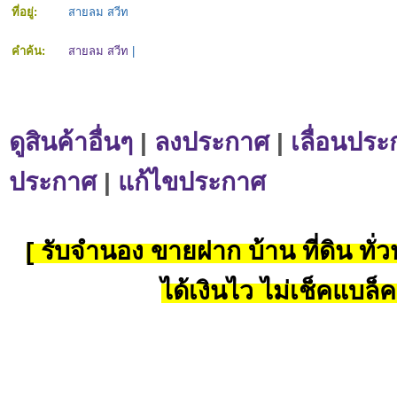
ที่อยู่:
สายลม สวีท
คำค้น:
สายลม สวีท
|
ดูสินค้าอื่นๆ
|
ลงประกาศ
|
เลื่อนประ
ประกาศ
|
แก้ไขประกาศ
[ รับจำนอง ขายฝาก บ้าน ที่ดิน ทั่วป
ได้เงินไว ไม่เช็คแบล็ค