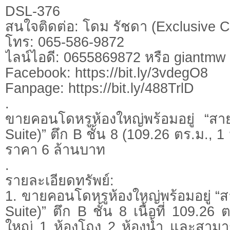
DSL-376
สนใจติดต่อ: โดม รัชดา (Exclusive C
โทร: 065-586-9872
ไลน์ไอดี: 0655869872 หรือ giantm
Facebook: https://bit.ly/3vdegO8
Fanpage: https://bit.ly/488TrlD
.
ขายคอนโดหรูห้องใหญ่พร้อมอยู่ “ส
Suite)” ตึก B ชั้น 8 (109.26 ตร.ม., 1
ราคา 6 ล้านบาท
.
รายละเอียดทรัพย์:
1. ขายคอนโดหรูห้องใหญ่พร้อมอยู่ “
Suite)” ตึก B ชั้น 8 เนื้อที่ 109.26
ใหญ่ 1 ห้องโถง 2 ห้องน้ำ และสาม