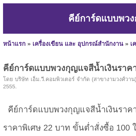
คีย์การ์ดแบบพวงก
หน้าแรก
»
เครื่องเขียน และ อุปกรณ์สำนักงาน
»
เค
คีย์การ์ดแบบพวงกุญแจสีน้ำเงินราคาถ
โดย บริษัท เอ็ม.วี.คอมพิวเตอร์ จำกัด (สาขางามวงศ์วาน)
2555.
คีย์การ์ดแบบพวงกุญแจสีน้ำเงินราคาถ
ราคาพิเศษ 22 บาท ขั้นต่ำสั่งซื้อ 100 