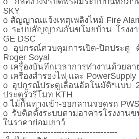
o กล้องวงจรปิดพร้อมระบบบันทึ
SKY
o สัญญาณแจ้งเหตุเพลิงไหม้ Fire Al
o ระบบสัญญาณกันขโมยบ้าน โรงงา
GE DSC
o อุปกรณ์ควบคุมการเปิด-ปิดประตู ด
Roger Soyal
o เครื่องบันทึกเวลาการทำงานด้วยลาย
o เครื่องสำรองไฟ และ PowerSupply
o อุปกรณ์ประตูเลื่อนอัตโนมัติ*แบ
ประตูรั้วรีโมท KTH
o ไม้กั้นทางเข้า-ออกลานจอดรถ PW
o รับติดตั้งระบบตามอาคารโรงงานข
ในราคาย่อมเยาว์
-----------------------------------------