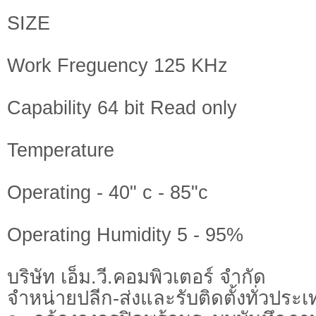
SIZE
Work Freguency 125 KHz
Capability 64 bit Read only
Temperature
Operating - 40" c - 85"c
Operating Humidity 5 - 95%
บริษัท เอ็ม.วี.คอมพิวเตอร์ จำกัด
จำหน่ายปลีก-ส่งและรับติดตั้งทั่วประ