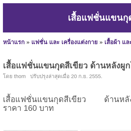
เสื้อแฟชั่นแขนกุ
หน้าแรก
»
แฟชั่น และ เครื่องแต่งกาย
»
เสื้อผ้า แ
เสื้อแฟชั่นแขนกุดสีเขียว ด้านหลังผูก
โดย thom ปรับปรุงล่าสุดเมื่อ 20 ก.ย. 2555.
เสื้อแฟชั่นแขนกุดสีเขียว ด้านหลังผ
ราคา 160 บาท