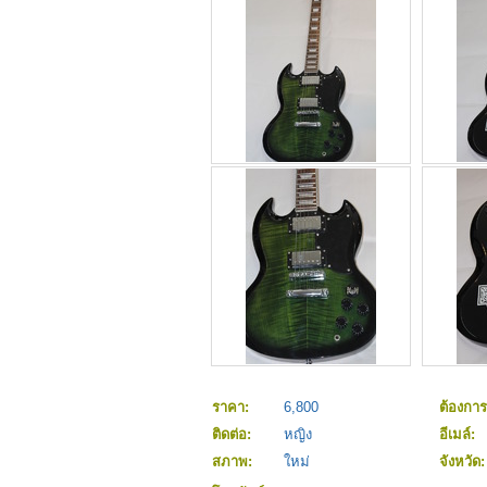
ราคา:
6,800
ต้องกา
ติดต่อ:
หญิง
อีเมล์:
สภาพ:
ใหม่
จังหวัด