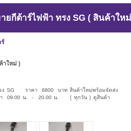
ายกีต้าร์ไฟฟ้า ทรง SG ( สินค้าใหม่
าร์
้าใหม่ )
ง SG ราคา 6800 บาท สินค้าใหม่พร้อมจัดส่ง
09.00 น. - 20.00 น. ( ทุกวัน ) ดูสินค้า