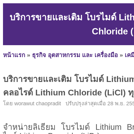
บริการขายและเติม โบรไมด์ Lit
Chloride (
หน้าแรก
»
ธุรกิจ อุตสาหกรรม และ เครื่องมือ
»
เคม
บริการขายและเติม โบรไมด์ Lithium
คลอไรด์ Lithium Chloride (LiCl) ท
โดย worawut chaopradit ปรับปรุงล่าสุดเมื่อ 28 พ.ย. 25
จำหน่ายลิเธียม โบรไมด์ Lithium B