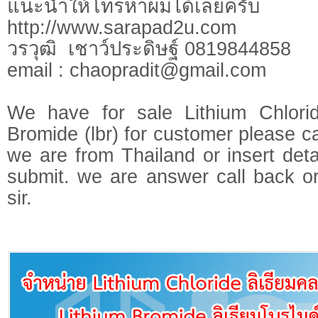
แนะนำให้โทรหาผมได้เลยครับ
http://www.sarapad2u.com
วรวุฒิ เชาว์ประดิษฐ์ 0819844858
email :
chaopradit@gmail.com
We have for sale Lithium Chlori
Bromide (lbr) for customer please 
we are from Thailand or insert deta
submit. we are answer call back o
sir.