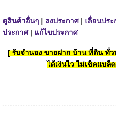
ดูสินค้าอื่นๆ
|
ลงประกาศ
|
เลื่อนประ
ประกาศ
|
แก้ไขประกาศ
[ รับจำนอง ขายฝาก บ้าน ที่ดิน ทั่วป
ได้เงินไว ไม่เช็คแบล็ค