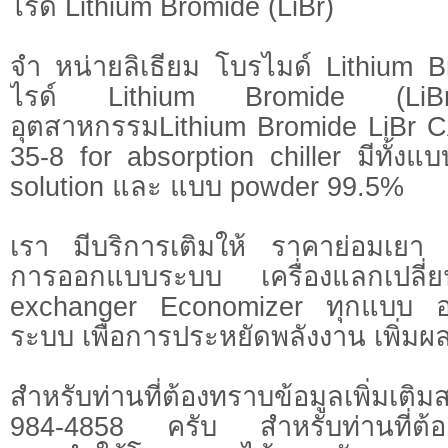
ไรด์ Lithium Bromide (LiBr)
จำ หน่ายลิเธียม โบรไมด์ Lithium B
ไรด์ Lithium Bromide (LiBr
อุตสาหกรรมLithium Bromide LiBr 
35-8 for absorption chiller มีทั้
solution และ แบบ powder 99.5%
เรา มีบริการเติมให้ ราคาย่อมเยา 
การออกแบบระบบ เครื่องแลกเปลี่
exchanger Economizer ทุกแบบ อ
ระบบ เพื่อการประหยัดพลังงาน เพิ่มผ
สำหรับท่านที่ต้องทราบข้อมูลเพิ่มเติ
984-4858 ครับ สำหรับท่านที่ต้อ