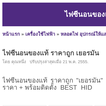
ไฟซีนอนของแ
หน้าแรก
»
เครื่องใช้ไฟฟ้า
»
หลอดไฟ อุปกรณ์ให้แส
ไฟซีนอนของแท้ ราคาถูก เยอรมัน
โดย คุณหนึ่ง ปรับปรุงล่าสุดเมื่อ 21 พ.ค. 2555.
ไฟซีนอนของแท้ ราคาถูก "เยอรมัน"
ราคา + พร้อมติดตั้ง BEST HID