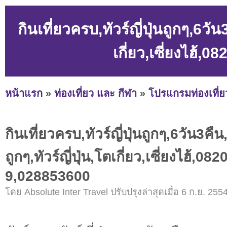
กินเที่ยวครบ,ทัวร์ญี่ปุ่นถูกๆ,6วัน
เกี่ยว,เซี่ยงไฮ้
หน้าแรก
»
ท่องเที่ยว และ กีฬา
»
โปรแกรมท่องเที่ย
กินเที่ยวครบ,ทัวร์ญี่ปุ่นถูกๆ,6วัน3คื
ถูกๆ,ทัวร์ญี่ปุ่น,โตเกี่ยว,เซี่ยงไฮ้,0
9,028853600
โดย Absolute Inter Travel ปรับปรุงล่าสุดเมื่อ 6 ก.ย. 2554