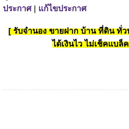
ประกาศ
|
แก้ไขประกาศ
[ รับจำนอง ขายฝาก บ้าน ที่ดิน ทั่วป
ได้เงินไว ไม่เช็คแบล็ค