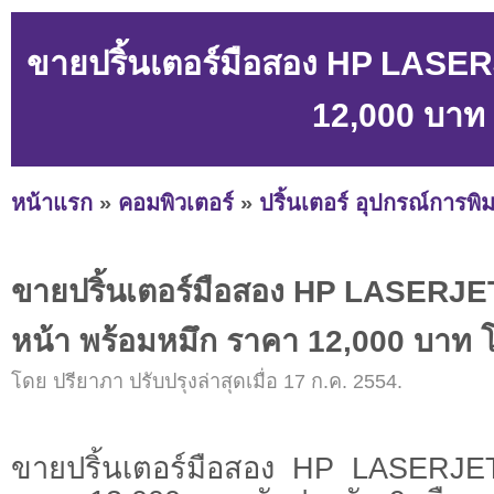
ขายปริ้นเตอร์มือสอง HP LASERJ
12,000 บาท
หน้าแรก
»
คอมพิวเตอร์
»
ปริ้นเตอร์ อุปกรณ์การพิม
ขายปริ้นเตอร์มือสอง HP LASERJET
หน้า พร้อมหมึก ราคา 12,000 บาท 
โดย ปรียาภา ปรับปรุงล่าสุดเมื่อ 17 ก.ค. 2554.
ขายปริ้นเตอร์มือสอง HP LASERJE