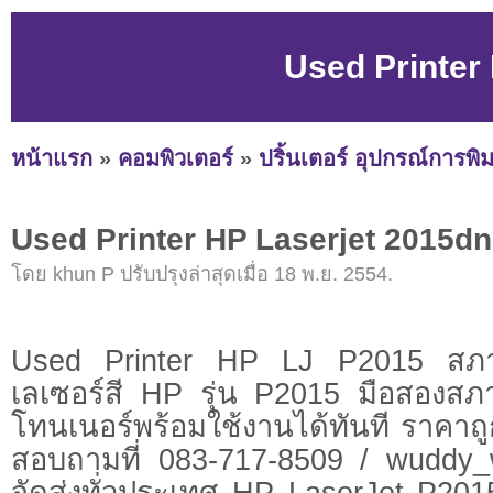
Used Printer
หน้าแรก
»
คอมพิวเตอร์
»
ปริ้นเตอร์ อุปกรณ์การพิม
Used Printer HP Laserjet 2015dn
โดย khun P ปรับปรุงล่าสุดเมื่อ 18 พ.ย. 2554.
Used Printer HP LJ P2015 สภาพใ
เลเซอร์สี HP รุ่น P2015 มือสองสภา
โทนเนอร์พร้อมใช้งานได้ทันที ราคาถ
สอบถามที่ 083-717-8509 /
wuddy_
จัดส่งทั่วประเทศ HP LaserJet P20