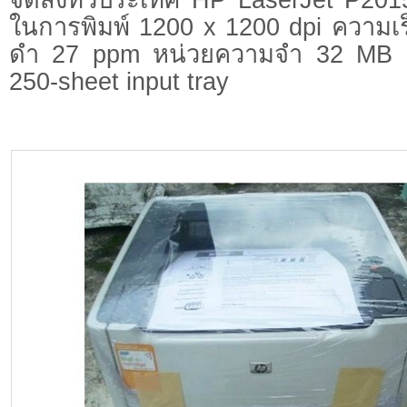
ในการพิมพ์ 1200 x 1200 dpi ความเร
ดำ 27 ppm หน่วยความจำ 32 MB ค
250-sheet input tray