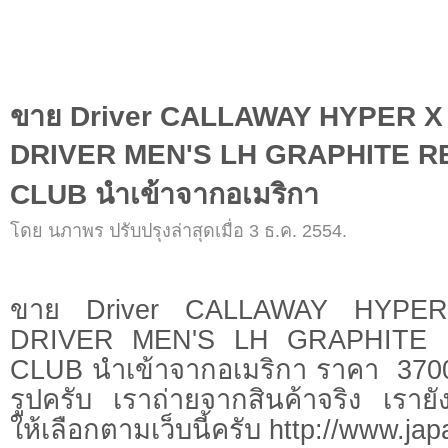
ขาย Driver CALLAWAY HYPER X 
DRIVER MEN'S LH GRAPHITE 
CLUB นำเข้าจากอเมริกา
โดย นภาพร ปรับปรุงล่าสุดเมื่อ 3 ธ.ค. 2554.
ขาย Driver CALLAWAY HYPE
DRIVER MEN'S LH GRAPHITE
CLUB นำเข้าจากอเมริกา ราคา 37
รูปครับ เราถ่ายจากสินค้าจริง เรายั
ให้เลือกตามเว็บนี้ครับ http://www.j