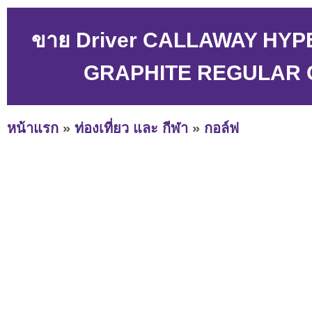
ขาย Driver CALLAWAY HYP
GRAPHITE REGULAR GO
หน้าแรก
»
ท่องเที่ยว และ กีฬา
»
กอล์ฟ