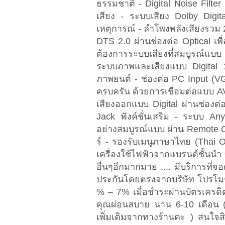
ธรรมชาติ - Digital Noise Filt
เสียง - ระบบเสียง Dolby Digit
เหตุการณ์ - ลำโพงพลังเสียงรวม
DTS 2.0 ผ่านช่องต่อ Optical เพื
ต้องการระบบเสียงที่สมบูรณ์แบบ 
ระบบภาพและเสียงแบบ Digital
ภาพยนต์ - ช่องต่อ PC Input (VGA
ครบครัน ด้วยการเชื่อมต่อแบบ A
เสียงออกแบบ Digital ผ่านช่องต
Jack ฟังค์ชั่นเสริม - ระบบ A
อย่างสมบูรณ์แบบ ผ่าน Remote C
ร์ - รองรับเมนูภาษาไทย (Thai
เครื่องใช้ไฟฟ้าจากแบรนด์ชั้นนำ 
อื่นๆอีกมากมาย .... มีบริการที่
ประกันโดยตรงจากบริษัท โปรโมชั่นพ
% – 7% เมื่อชำระผ่านบัตรเครดิต
คุณผ่อนสบาย นาน 6-10 เดือน (
เพิ่มเติมจากทางร้านคะ ) สนใจสิ