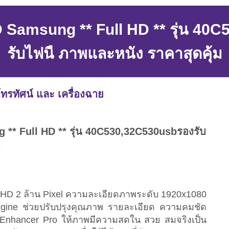
D Samsung ** Full HD ** รุ่น 4
รับไฟนื ภาพและหนัง ราคาสุดคุ้ม
ทรทัศน์ และ เครื่องฉาย
 ** Full HD ** รุ่น 40C530,32C530usbรองรับ
ม
HD 2 ล้าน Pixel ความละเอียดภาพระดับ 1920x1080
ngine ช่วยปรับปรุงคุณภาพ รายละเอียด ความคมชัด
r Enhancer Pro ให้ภาพมีความสดใน สวย สมจริงเป็น