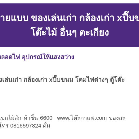
แบบ ของเล่นเก่า กล้องเก่า xปี๊บข
โต๊ะไม้ อื่นๆ ตะเกียง
ลอดไฟ อุปกรณ์ให้แสงสว่าง
นเก่า กล้องเก่า xปี๊บขนม โคมไฟต่างๆ ตู้โต๊ะ
กไม้สัก ห้าชิ้น 6600 www.โต๊ะกาแฟ.com ของสะ
โทร 0816597824 ตั้ม