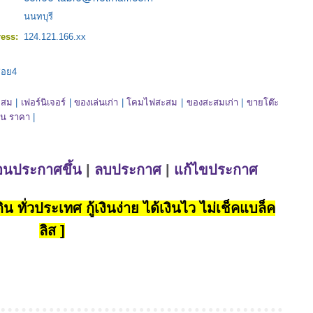
นนทบุรี
ress:
124.121.166.xx
ซอย4
ะสม
|
เฟอร์นิเจอร์
|
ของเล่นเก่า
|
โคมไฟสะสม
|
ของสะสมเก่า
|
ขายโต๊ะ
อน ราคา
|
่อนประกาศขึ้น
|
ลบประกาศ
|
แก้ไขประกาศ
น ทั่วประเทศ กู้เงินง่าย ได้เงินไว ไม่เช็คแบล็ค
ลิส ]