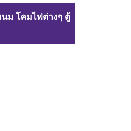
นม โคมไฟต่างๆ ตู้