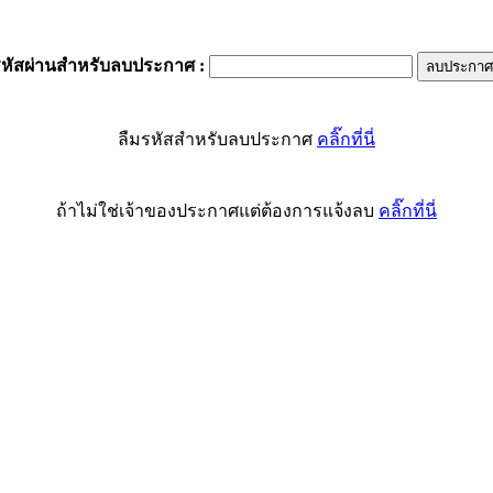
รหัสผ่านสำหรับลบประกาศ
:
ลืมรหัสสำหรับลบประกาศ
คลิ๊กที่นี่
ถ้าไม่ใช่เจ้าของประกาศแต่ต้องการแจ้งลบ
คลิ๊กที่นี่