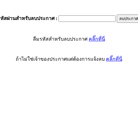
รหัสผ่านสำหรับลบประกาศ
:
ลืมรหัสสำหรับลบประกาศ
คลิ๊กที่นี่
ถ้าไม่ใช่เจ้าของประกาศแต่ต้องการแจ้งลบ
คลิ๊กที่นี่