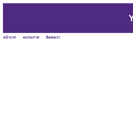
หน้าแรก
ลงประกาศ
ติดต่อเรา