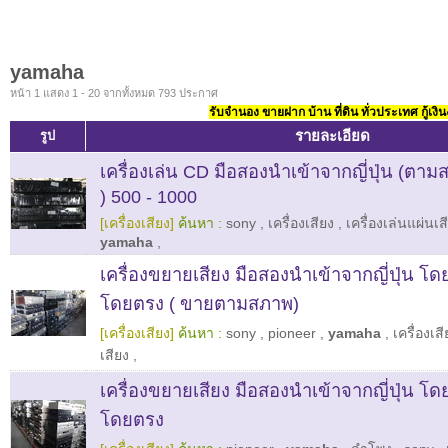
yamaha
หน้า 1 แสดง 1 - 20 จากทั้งหมด 793 ประกาศ
รับจำนอง ขายฝาก บ้าน ที่ดิน ทั่วประเทศ กู้เงิน
รายละเอียด
รูป
เครื่องเล่น CD มือสองนำเข้าจากญี่ปุ่น (ต
) 500 - 1000
[เครื่องเสียง]
ค้นหา :
sony
,
เครื่องเสียง
,
เครื่องเล่นแผ่นเส
yamaha
,
เครื่องขยายเสียง มือสองนำเข้าจากญี่ปุ่น โดย
โดยตรง ( ขายตามสภาพ)
[เครื่องเสียง]
ค้นหา :
sony
,
pioneer
,
yamaha
,
เครื่องเสี
เสียง
,
เครื่องขยายเสียง มือสองนำเข้าจากญี่ปุ่น โดย
โดยตรง