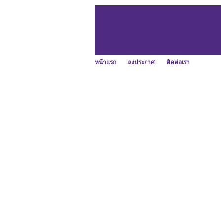
หน้าแรก
ลงประกาศ
ติดต่อเรา