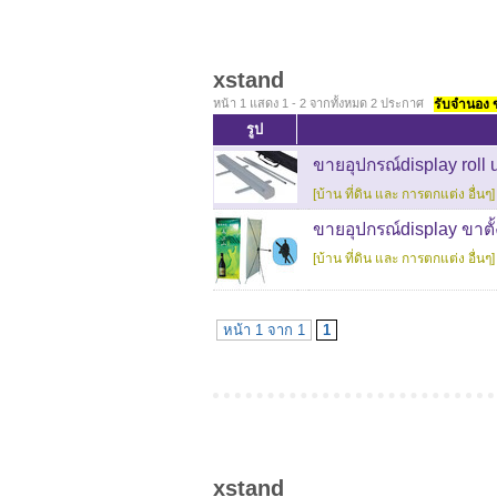
xstand
หน้า 1 แสดง 1 - 2 จากทั้งหมด 2 ประกาศ
รับจำนอง ขา
รูป
ขายอุปกรณ์display roll 
[บ้าน ที่ดิน และ การตกแต่ง อื่นๆ]
ขายอุปกรณ์display ขาตั้
[บ้าน ที่ดิน และ การตกแต่ง อื่นๆ]
หน้า 1 จาก 1
1
xstand