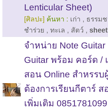
Lenticular Sheet)
[ศิลปะ]
ค้นหา :
เก่า
,
ธรรมช
ชำร่วย
,
ทะเล
,
สัตว์
,
sheet
จำหน่าย Note Guitar
Guitar พร้อม คอร์ด / 
สอน Online สำหรรบผู
ต้องการเรียนกีตาร์ 
เพิ่มเติม 0851781099