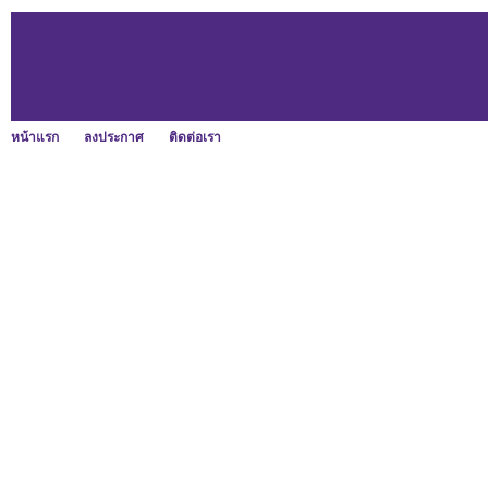
หน้าแรก
ลงประกาศ
ติดต่อเรา