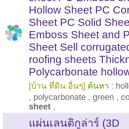
Hollow Sheet PC Co
Sheet PC Solid She
Emboss Sheet and 
Sheet Sell corrugate
roofing sheets Thick
Polycarbonate hollo
[บ้าน ที่ดิน อื่นๆ]
ค้นหา :
hol
,
polycarbonate
,
green
,
co
sheet
,
แผ่นเลนติกูล่าร์ (3D