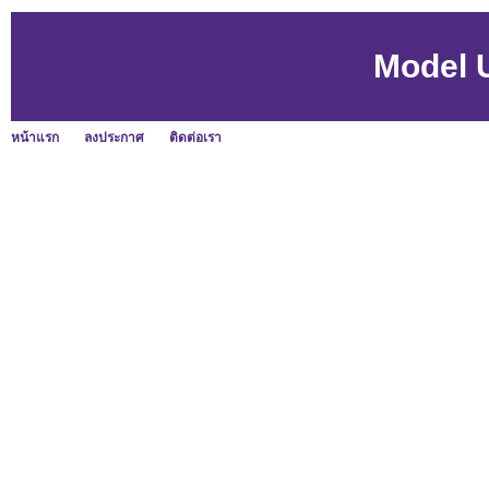
Model 
หน้าแรก
ลงประกาศ
ติดต่อเรา