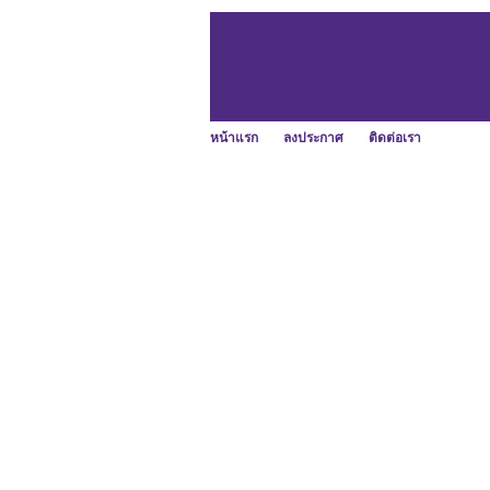
หน้าแรก
ลงประกาศ
ติดต่อเรา