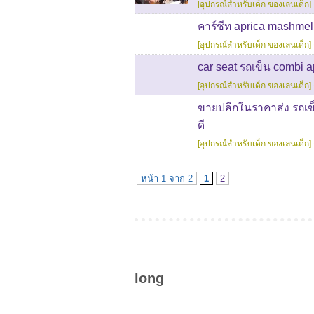
[อุปกรณ์สำหรับเด็ก ของเล่นเด็ก]
คาร์ซีท aprica mashmel
[อุปกรณ์สำหรับเด็ก ของเล่นเด็ก]
car seat รถเข็น combi a
[อุปกรณ์สำหรับเด็ก ของเล่นเด็ก]
ขายปลีกในราคาส่ง รถเข็น
ดี
[อุปกรณ์สำหรับเด็ก ของเล่นเด็ก]
หน้า 1 จาก 2
1
2
long