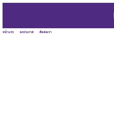
หน้าแรก
ลงประกาศ
ติดต่อเรา