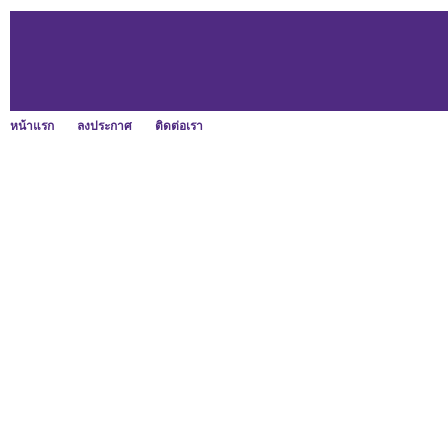
หน้าแรก
ลงประกาศ
ติดต่อเรา