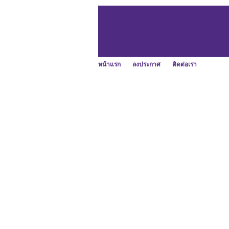
หน้าแรก
ลงประกาศ
ติดต่อเรา