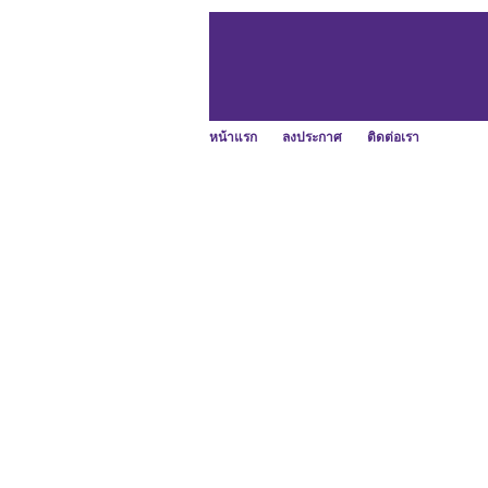
หน้าแรก
ลงประกาศ
ติดต่อเรา