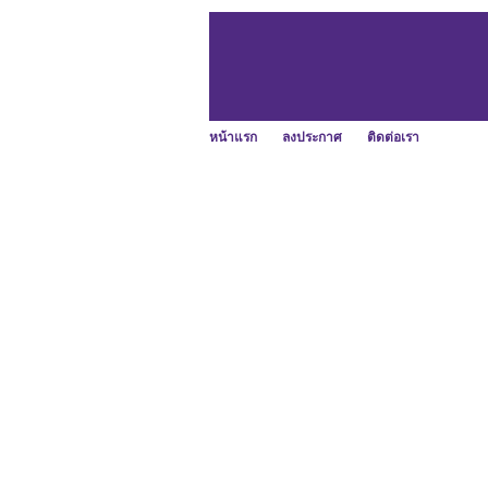
หน้าแรก
ลงประกาศ
ติดต่อเรา