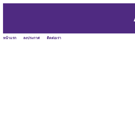
หน้าแรก
ลงประกาศ
ติดต่อเรา