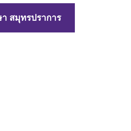
ษา สมุทรปราการ