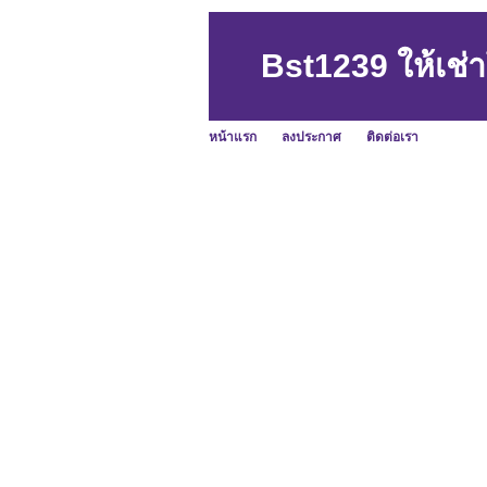
Bst1239 ให้เช
หน้าแรก
ลงประกาศ
ติดต่อเรา