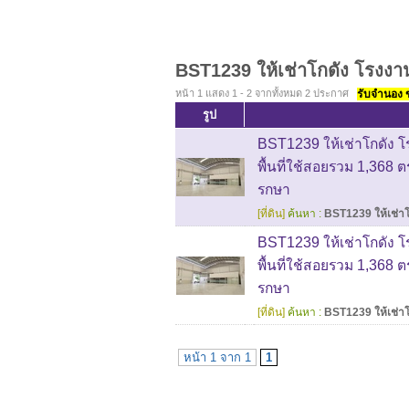
BST1239 ให้เช่าโกดัง โรงง
หน้า 1 แสดง 1 - 2 จากทั้งหมด 2 ประกาศ
รับจำนอง ขา
รูป
BST1239 ให้เช่าโกดัง 
พื้นที่ใช้สอยรวม 1,368 ตร
รกษา
[ที่ดิน]
ค้นหา :
BST1239 ให้เช่า
BST1239 ให้เช่าโกดัง 
พื้นที่ใช้สอยรวม 1,368 ตร
รกษา
[ที่ดิน]
ค้นหา :
BST1239 ให้เช่า
หน้า 1 จาก 1
1