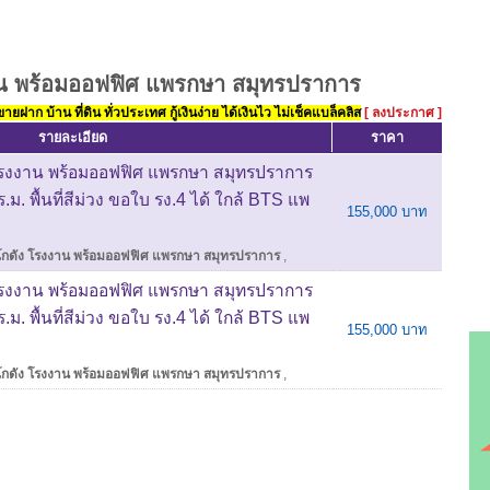
าน พร้อมออฟฟิศ แพรกษา สมุทรปราการ
ยฝาก บ้าน ที่ดิน ทั่วประเทศ กู้เงินง่าย ได้เงินไว ไม่เช็คแบล็คลิส
[ ลงประกาศ ]
รายละเอียด
ราคา
โรงงาน พร้อมออฟฟิศ แพรกษา สมุทรปราการ
.ม. พื้นที่สีม่วง ขอใบ รง.4 ได้ ใกล้ BTS แพ
155,000 บาท
โกดัง โรงงาน พร้อมออฟฟิศ แพรกษา สมุทรปราการ
,
โรงงาน พร้อมออฟฟิศ แพรกษา สมุทรปราการ
.ม. พื้นที่สีม่วง ขอใบ รง.4 ได้ ใกล้ BTS แพ
155,000 บาท
โกดัง โรงงาน พร้อมออฟฟิศ แพรกษา สมุทรปราการ
,