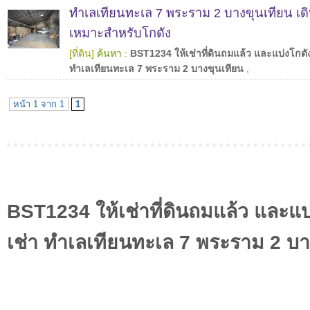
ทำเลเทียนทะเล 7 พระราม 2 บางขุนเทียน เ
เหมาะสำหรับโกดัง
[ที่ดิน]
ค้นหา :
BST1234 ให้เช่าที่ดินถมแล้ว และแบ่งโกดั
ทำเลเทียนทะเล 7 พระราม 2 บางขุนเทียน
,
หน้า 1 จาก 1
1
BST1234 ให้เช่าที่ดินถมแล้ว และแบ
เช่า ทำเลเทียนทะเล 7 พระราม 2 บา