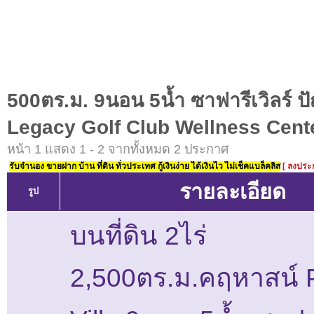
500ตร.ม. 9นอน 5น้ำ ซาฟารีเวิลร์ 
Legacy Golf Club Wellness Cent
หน้า 1 แสดง 1 - 2 จากทั้งหมด 2 ประกาศ
รับจำนอง ขายฝาก บ้าน ที่ดิน ทั่วประเทศ กู้เงินง่าย ได้เงินไว ไม่เช็คแบล็คลิส
[ ลงประ
รายละเอียด
รูป
บนที่ดิน 2ไร่
2,500ตร.ม.คฤหาสน์ 