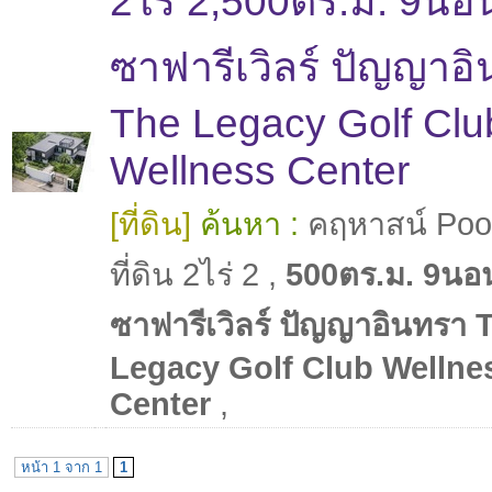
2ไร่ 2,500ตร.ม. 9นอ
ซาฟารีเวิลร์ ปัญญาอ
The Legacy Golf Clu
Wellness Center
[ที่ดิน]
ค้นหา :
คฤหาสน์ Pool
ที่ดิน 2ไร่ 2
,
500ตร.ม. 9นอน
ซาฟารีเวิลร์ ปัญญาอินทรา 
Legacy Golf Club Wellne
Center
,
หน้า 1 จาก 1
1