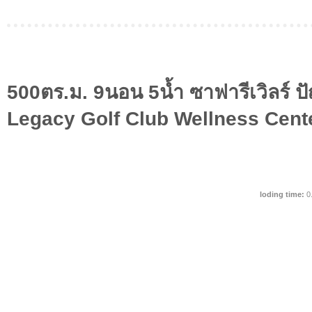
500ตร.ม. 9นอน 5น้ำ ซาฟารีเวิลร์ 
Legacy Golf Club Wellness Cent
loding time:
0