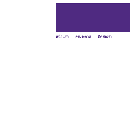
หน้าแรก
ลงประกาศ
ติดต่อเรา