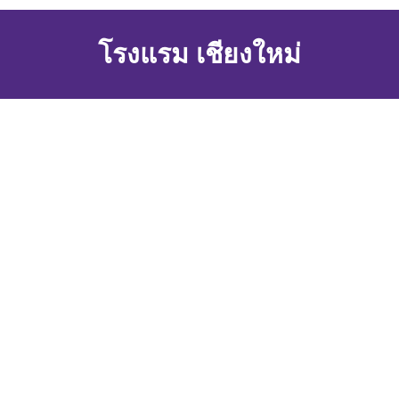
โรงแรม เชียงใหม่