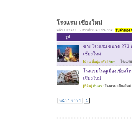
โรงแรม เชียงใหม่
หน้า 1 แสดง 1 - 2 จากทั้งหมด 2 ประกาศ
รับจำนอง ขา
รูป
ขายโรงแรม ขนาด 273 ห้
เชียงใหม่
[บ้าน ที่อยู่อาศัย]
ค้นหา :
โรงแรม 
โรงแรมในคูเมืองเชียงให
เชียงใหม่
[ที่ดิน]
ค้นหา :
โรงแรม เชียงใหม่
หน้า 1 จาก 1
1