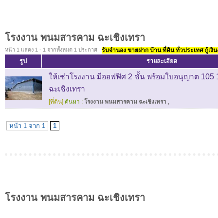
โรงงาน พนมสารคาม ฉะเชิงเทรา
หน้า 1 แสดง 1 - 1 จากทั้งหมด 1 ประกาศ
รับจำนอง ขายฝาก บ้าน ที่ดิน ทั่วประเทศ กู้เงิน
รูป
รายละเอียด
ให้เช่าโรงงาน มีออฟฟิศ 2 ชั้น พร้อมใบอนุญาต 1
ฉะเชิงเทรา
[ที่ดิน]
ค้นหา :
โรงงาน พนมสารคาม ฉะเชิงเทรา
,
หน้า 1 จาก 1
1
โรงงาน พนมสารคาม ฉะเชิงเทรา