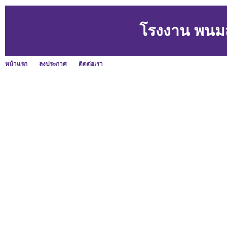
โรงงาน พนม
หน้าแรก
ลงประกาศ
ติดต่อเรา