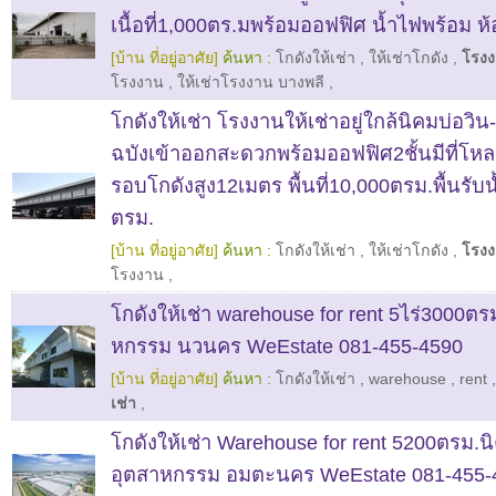
เนื้อที่1,000ตร.มพร้อมออฟฟิศ น้ำไฟพร้อม ห้
[บ้าน ที่อยู่อาศัย]
ค้นหา :
โกดังให้เช่า
,
ให้เช่าโกดัง
,
โรงง
โรงงาน
,
ให้เช่าโรงงาน บางพลี
,
โกดังให้เช่า โรงงานให้เช่าอยู่ใกล้นิคมบ่อวิ
ฉบังเข้าออกสะดวกพร้อมออฟฟิศ2ชั้นมีที่โหลดส
รอบโกดังสูง12เมตร พื้นที่10,000ตรม.พื้นรับน
ตรม.
[บ้าน ที่อยู่อาศัย]
ค้นหา :
โกดังให้เช่า
,
ให้เช่าโกดัง
,
โรงง
โรงงาน
,
โกดังให้เช่า warehouse for rent 5ไร่3000ต
หกรรม นวนคร WeEstate 081-455-4590
[บ้าน ที่อยู่อาศัย]
ค้นหา :
โกดังให้เช่า
,
warehouse
,
rent
เช่า
,
โกดังให้เช่า Warehouse for rent 5200ตรม.น
อุตสาหกรรม อมตะนคร WeEstate 081-455-