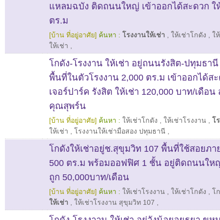
แหลมฉบัง ติดถนนใหญ่ เข้าออกได้สะดวก ให้
ตร.ม
[บ้าน ที่อยู่อาศัย]
ค้นหา :
โรงงานให้เช่า
,
ให้เช่าโกดัง
,
ให
ให้เช่า
,
โกดัง-โรงงาน ให้เช่า อยู่ถนนรังสิต-ปทุมธานี เน
พื้นที่ในตัวโรงงาน 2,000 ตร.ม เข้าออกได้สะ
เจอร์ปาร์ค รังสิต ให้เช่า 120,000 บาท/เดือน
คุณสุพร์น
[บ้าน ที่อยู่อาศัย]
ค้นหา :
ให้เช่าโกดัง
,
ให้เช่าโรงงาน
,
โร
ให้เช่า
,
โรงงานให้เช่ามือสอง ปทุมธานี
,
โกดังให้เช่าอยู่ช.สุขุมวิท 107 พื้นที่ใช้สอย
500 ตร.ม พร้อมออฟฟิศ 1 ชั้น อยู่ติดถนนให
ถูก 50,000บาท/เดือน
[บ้าน ที่อยู่อาศัย]
ค้นหา :
ให้เช่าโรงงาน
,
ให้เช่าโกดัง
,
โก
ให้เช่า
,
ให้เช่าโรงงาน สุขุมวิท 107
,
โกดัง-โรงงาาน ให้เช่า อยู่วังน้อยอยุธยา ขห