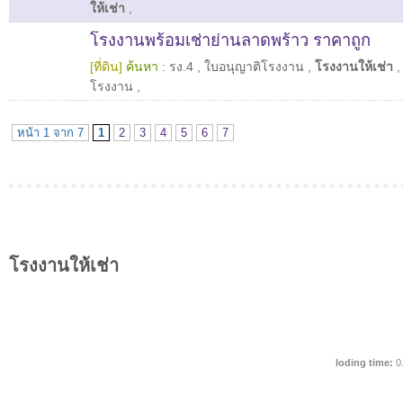
ให้เช่า
,
โรงงานพร้อมเช่าย่านลาดพร้าว ราคาถูก
[ที่ดิน]
ค้นหา :
รง.4
,
ใบอนุญาติโรงงาน
,
โรงงานให้เช่า
โรงงาน
,
หน้า 1 จาก 7
1
2
3
4
5
6
7
โรงงานให้เช่า
loding time:
0