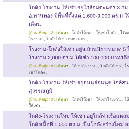
โกดัง-โรงงาน ให้เช่า อยู่ใกล้อมตะนคร 3 กม
อ.พานทอง มีพื้นที่ตั้งแต่ 1,600-9,000 ตร.ม ให
เดือน
[บ้าน ที่อยู่อาศัย]
ค้นหา :
โกดังให้เช่า
,
ให้เช่าโกดัง
,
โรงง
โรงงาน
,
โกดังให้เช่า อมตะนคร
,
โรงงาน-โกดังให้เช่า อยู่อ.บ้านบึง ขหนาด 5 
โรงงาน 2,000 ตร.ม ให้เช่า 100,000 บาท/เด
[บ้าน ที่อยู่อาศัย]
ค้นหา :
ให้เช่าโรงงาน
,
โกดังให้เช่า
,
โร
เช่าโกดัง
,
โกดัง-โรงงาน ให้เช่า อยุ่ถนนอ่อนนุช ใกล้ส
สุวรรณภูมิ
[บ้าน ที่อยู่อาศัย]
ค้นหา :
โกดังให้เช่า
,
ให้เช่าโรงงาน
,
ให
ให้เช่า
,
โกดัง-โรงงานใหม่ ให้เช่า อยู่ใกล้ท่าเรือแหลม
โกดังเนื้อที่ 1,000 ตร.ม เป็นโกดังสร้างใหม่ อ