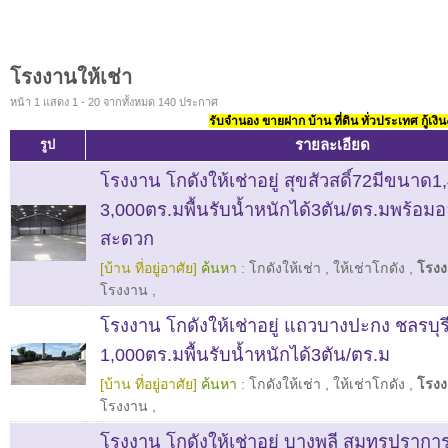
โรงงานให้เช่า
หน้า 1 แสดง 1 - 20 จากทั้งหมด 140 ประกาศ
รับจำนอง ขายฝาก บ้าน ที่ดิน ทั่วประเทศ กู้เงิน
รายละเอียด
รูป
โรงงาน โกดังให้เช่าอยู่ สุขสัวสดิ์72มีขนาด1
3,000ตร.มพื้นรับน้ำหนักได้3ตัน/ตร.มพร้อม
สะดวก
[บ้าน ที่อยู่อาศัย]
ค้นหา :
โกดังให้เช่า
,
ให้เช่าโกดัง
,
โรงง
โรงงาน
,
โรงงาน โกดังให้เช่าอยู่ แถวบางปะกง ชลรบุรี เ
1,000ตร.มพื้นรับน้ำหนักได้3ตัน/ตร.ม
[บ้าน ที่อยู่อาศัย]
ค้นหา :
โกดังให้เช่า
,
ให้เช่าโกดัง
,
โรงง
โรงงาน
,
โรงงาน โกดังให้เช่าอยู่ บางพลี สมุทรปรากา