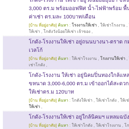
3,000 ตร.ม พร้อมออฟฟิศ น้ำ-ไฟฟ้าพร้อม พื้น
ค่าเช่า ตร.มละ 100บาท/เดือน
[บ้าน ที่อยู่อาศัย]
ค้นหา :
โรงงานให้เช่า
,
ให้เช่าโรงงาน
,
ให้เช่า
,
โกดังวังน้อยให้เช่า เจ้าของ
,
โกดัง-โรงงานให้เช่า อยู่ถนนบางนา-ตราด ก
เวลโก้
[บ้าน ที่อยู่อาศัย]
ค้นหา :
ให้เช่าโรงงาน
,
โรงงานให้เช่า
,
เช่าโกดัง
,
โกดัง-โรงงาน ให้เช่า อยู่นิคมปิ่นทองใกล้แหลม
ขหนาด 3,000-6,000 ตร.ม เข้าออกได้สะดวกม
ให้เช่าตร.ม 120บาท
[บ้าน ที่อยู่อาศัย]
ค้นหา :
โกดังให้เช่า
,
ให้เช่าโกดัง
,
ให้เ
ให้เช่า
,
โกดัง-โรงงานให้เช่า อยู่ใกล้นิคมฯ แหลมฉบัง
[บ้าน ที่อยู่อาศัย]
ค้นหา :
ให้เช่าโกดัง
,
ให้เช่าโรงงาน
,
โก