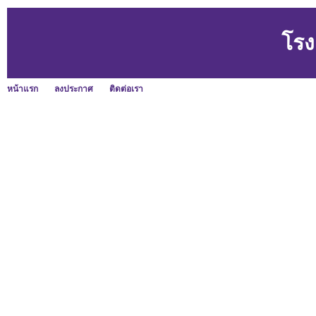
โรง
หน้าแรก
ลงประกาศ
ติดต่อเรา