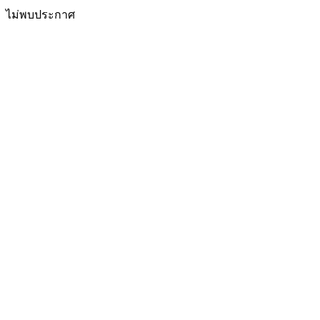
ไม่พบประกาศ