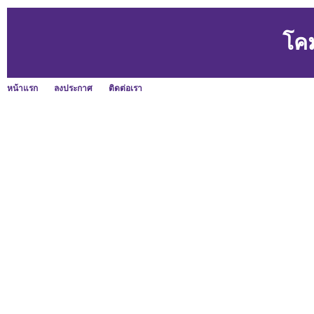
โค
หน้าแรก
ลงประกาศ
ติดต่อเรา