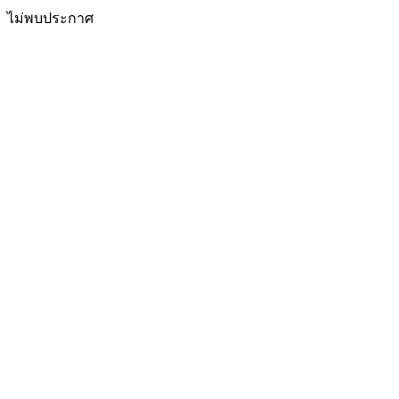
ไม่พบประกาศ