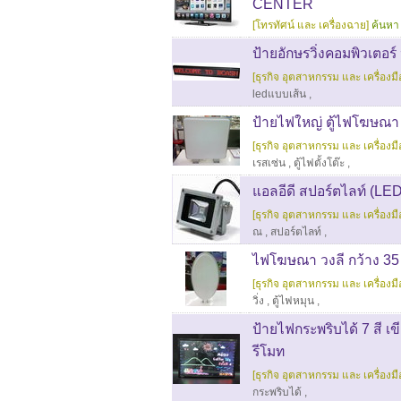
CENTER
[โทรทัศน์ และ เครื่องฉาย]
ค้นหา 
ป้ายอักษรวิ่งคอมพิวเต
[ธุรกิจ อุตสาหกรรม และ เครื่องมือ
ledแบบเส้น
,
ป้ายไฟใหญ่ ตู้ไฟโฆษณา
[ธุรกิจ อุตสาหกรรม และ เครื่องมือ
เรสเซ่น
,
ตู้ไฟตั้งโต๊ะ
,
แอลอีดี สปอร์ตไลท์ (LE
[ธุรกิจ อุตสาหกรรม และ เครื่องมือ
ณ
,
สปอร์ตไลท์
,
ไฟโฆษณา วงลี กว้าง 35
[ธุรกิจ อุตสาหกรรม และ เครื่องมือ
วิ่ง
,
ตู้ไฟหมุน
,
ป้ายไฟกระพริบได้ 7 สี เ
รีโมท
[ธุรกิจ อุตสาหกรรม และ เครื่องมือ
กระพริบได้
,