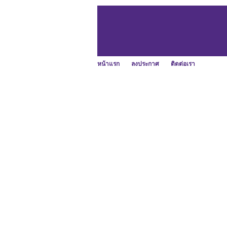
หน้าแรก
ลงประกาศ
ติดต่อเรา