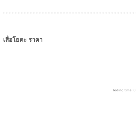
เสื่อโยคะ ราคา
loding time:
0