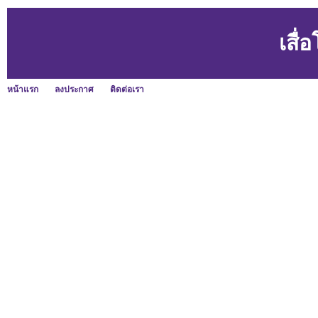
เสื
หน้าแรก
ลงประกาศ
ติดต่อเรา