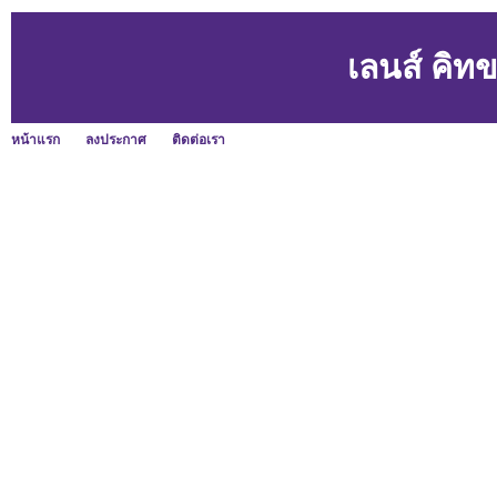
เลนส์ คิ
หน้าแรก
ลงประกาศ
ติดต่อเรา