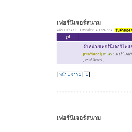
เฟอร์นิเจอร์สนาม
หน้า 1 แสดง 1 - 1 จากทั้งหมด 1 ประกาศ
รับจำนอง ขา
รูป
จำหน่ายเฟอร์นิเจอร์ไฟแอ
[เฟอร์นิเจอร์]
ค้นหา :
เฟอร์นิเจอร
,
เฟอร์นิเจอร์
,
หน้า 1 จาก 1
1
เฟอร์นิเจอร์สนาม