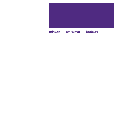
หน้าแรก
ลงประกาศ
ติดต่อเรา