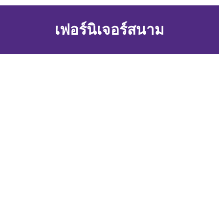
เฟอร์นิเจอร์สนาม