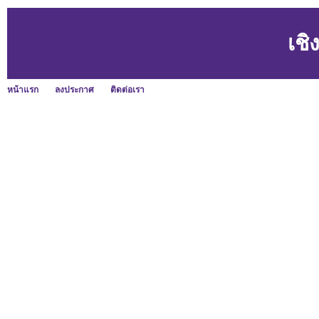
เชิ
หน้าแรก
ลงประกาศ
ติดต่อเรา