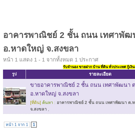
อาคารพาณิชย์ 2 ชั้น ถนน เทศาพั
อ.หาดใหญ่ จ.สงขลา
หน้า 1 แสดง 1 - 1 จากทั้งหมด 1 ประกาศ
รับจำนอง ขายฝาก บ้าน ที่ดิน ทั่วประเทศ กู้เงิน
รายละเอียด
รูป
ขายอาคารพาณิชย์ 2 ชั้น ถนน เทศาพัฒนา 
อ.หาดใหญ่ จ.สงขลา
[ที่ดิน]
ค้นหา :
อาคารพาณิชย์ 2 ชั้น ถนน เทศาพัฒนา ต.
จ.สงขลา
,
หน้า 1 จาก 1
1