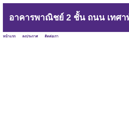
อาคารพาณิชย์ 2 ชั้น ถนน เทศ
หน้าแรก
ลงประกาศ
ติดต่อเรา