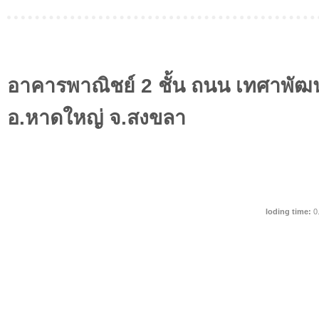
อาคารพาณิชย์ 2 ชั้น ถนน เทศาพั
อ.หาดใหญ่ จ.สงขลา
loding time:
0