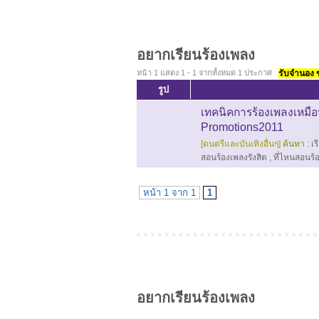
อยากเรียนร้องเพลง
หน้า 1 แสดง 1 - 1 จากทั้งหมด 1 ประกาศ
รับจำนอง ขา
รูป
เทคนิคการร้องเพลงเหมือน
Promotions2011
[ดนตรีและบันเทิงอื่นๆ]
ค้นหา :
เร
สอนร้องเพลงรังสิต
,
ที่ไหนสอนร้
หน้า 1 จาก 1
1
อยากเรียนร้องเพลง