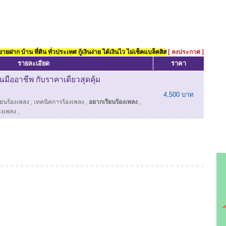
ยฝาก บ้าน ที่ดิน ทั่วประเทศ กู้เงินง่าย ได้เงินไว ไม่เช็คแบล็คลิส
[ ลงประกาศ ]
รายละเอียด
ราคา
มืออาชีพ กับราคาเดียวสุดคุ้ม
4,500 บาท
ียนร้องเพลง
,
เทคนิคการร้องเพลง
,
อยากเรียนร้องเพลง
,
องเพลง
,