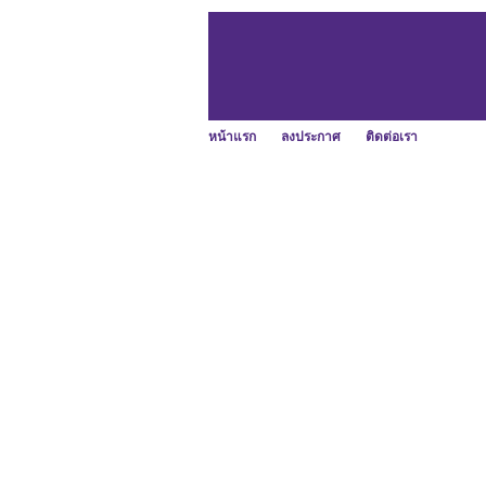
หน้าแรก
ลงประกาศ
ติดต่อเรา