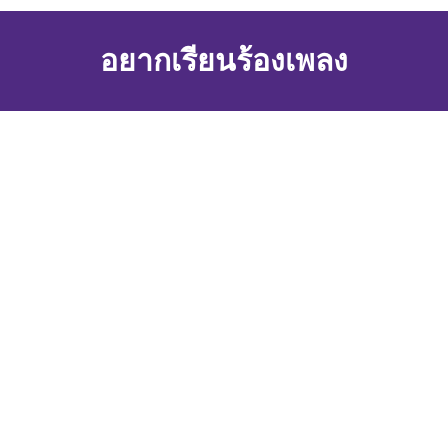
อยากเรียนร้องเพลง